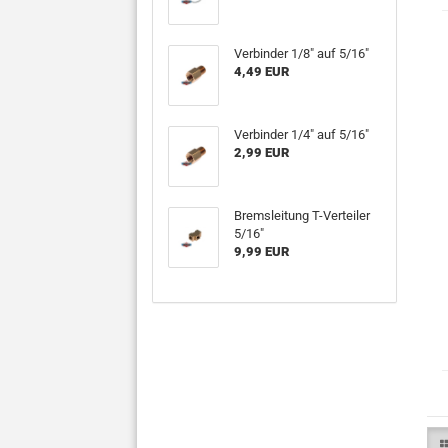
Verbinder 1/8" auf 5/16"
4,49 EUR
Verbinder 1/4" auf 5/16"
2,99 EUR
Bremsleitung T-Verteiler
5/16"
9,99 EUR