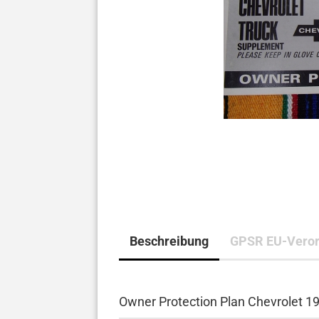
Beschreibung
GPSR EU-Veror
Owner Protection Plan Chevrolet 19