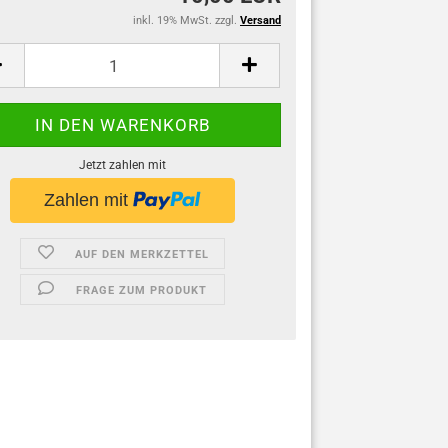
inkl. 19% MwSt. zzgl.
Versand
Jetzt zahlen mit
AUF DEN MERKZETTEL
FRAGE ZUM PRODUKT