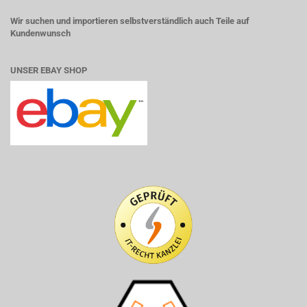
Wir suchen und importieren selbstverständlich auch Teile auf
Kundenwunsch
UNSER EBAY SHOP